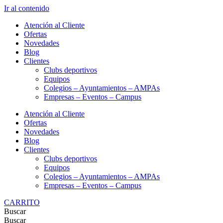
Ir al contenido
Atención al Cliente
Ofertas
Novedades
Blog
Clientes
Clubs deportivos
Equipos
Colegios – Ayuntamientos – AMPAs
Empresas – Eventos – Campus
Atención al Cliente
Ofertas
Novedades
Blog
Clientes
Clubs deportivos
Equipos
Colegios – Ayuntamientos – AMPAs
Empresas – Eventos – Campus
CARRITO
Buscar
Buscar