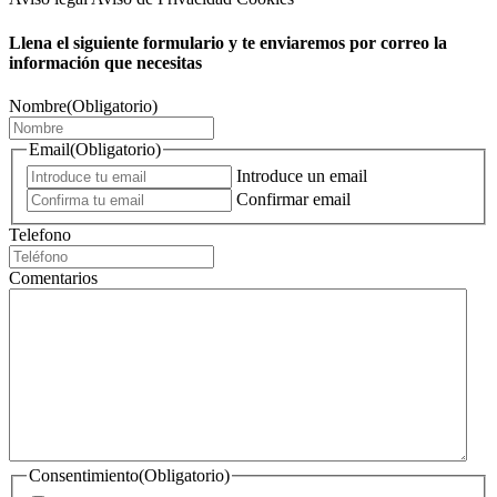
Llena el siguiente formulario y te enviaremos por correo la
información que necesitas
Nombre
(Obligatorio)
Email
(Obligatorio)
Introduce un email
Confirmar email
Telefono
Comentarios
Consentimiento
(Obligatorio)