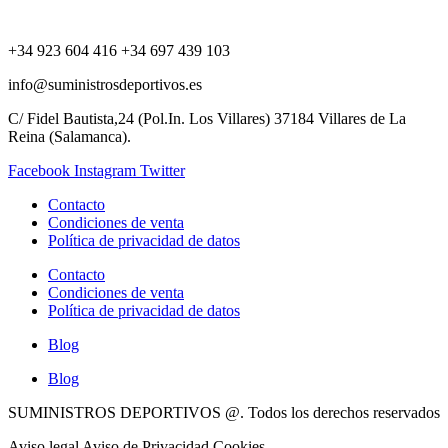
+34 923 604 416 +34 697 439 103
info@suministrosdeportivos.es
C/ Fidel Bautista,24 (Pol.In. Los Villares) 37184 Villares de La
Reina (Salamanca).
Facebook
Instagram
Twitter
Contacto
Condiciones de venta
Política de privacidad de datos
Contacto
Condiciones de venta
Política de privacidad de datos
Blog
Blog
SUMINISTROS DEPORTIVOS @.
Todos los derechos reservados
Aviso legal Aviso de Privacidad Cookies