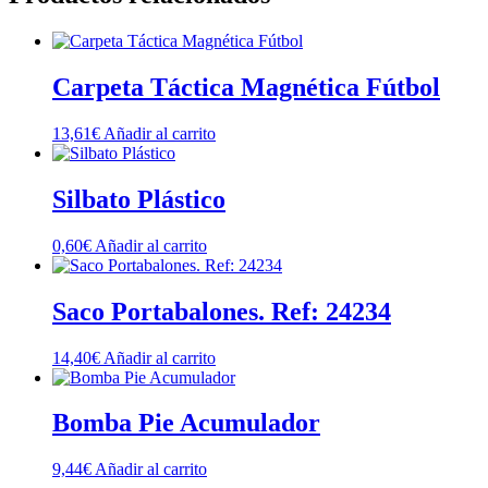
Carpeta Táctica Magnética Fútbol
13,61
€
Añadir al carrito
Silbato Plástico
0,60
€
Añadir al carrito
Saco Portabalones. Ref: 24234
14,40
€
Añadir al carrito
Bomba Pie Acumulador
9,44
€
Añadir al carrito