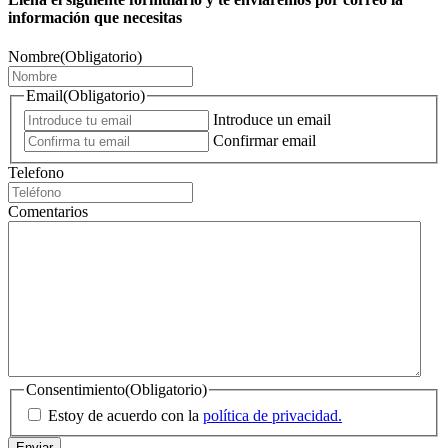
información que necesitas
Nombre
(Obligatorio)
Email
(Obligatorio)
Introduce un email
Confirmar email
Telefono
Comentarios
Consentimiento
(Obligatorio)
Estoy de acuerdo con la
política de privacidad.