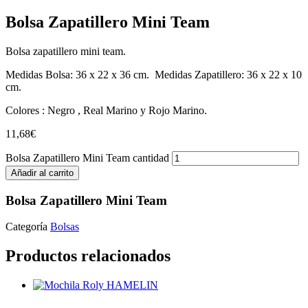
Bolsa Zapatillero Mini Team
Bolsa zapatillero mini team.
Medidas Bolsa: 36 x 22 x 36 cm. Medidas Zapatillero: 36 x 22 x 10
cm.
Colores : Negro , Real Marino y Rojo Marino.
11,68
€
Bolsa Zapatillero Mini Team cantidad
Añadir al carrito
Bolsa Zapatillero Mini Team
Categoría
Bolsas
Productos relacionados