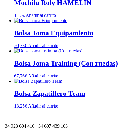
Mochila Roly HAMELIN
1,13
€
Añadir al carrito
Bolsa Joma Equipamiento
20,33
€
Añadir al carrito
Bolsa Joma Training (Con ruedas)
67,76
€
Añadir al carrito
Bolsa Zapatillero Team
13,25
€
Añadir al carrito
+34 923 604 416 +34 697 439 103