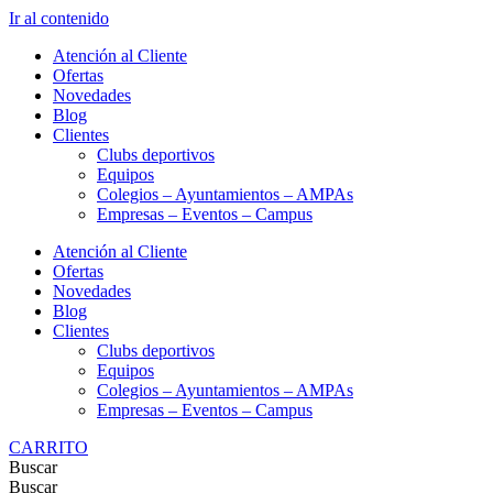
Ir al contenido
Atención al Cliente
Ofertas
Novedades
Blog
Clientes
Clubs deportivos
Equipos
Colegios – Ayuntamientos – AMPAs
Empresas – Eventos – Campus
Atención al Cliente
Ofertas
Novedades
Blog
Clientes
Clubs deportivos
Equipos
Colegios – Ayuntamientos – AMPAs
Empresas – Eventos – Campus
CARRITO
Buscar
Buscar