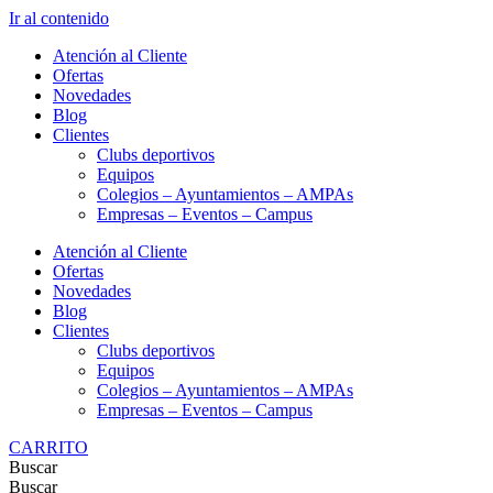
Ir al contenido
Atención al Cliente
Ofertas
Novedades
Blog
Clientes
Clubs deportivos
Equipos
Colegios – Ayuntamientos – AMPAs
Empresas – Eventos – Campus
Atención al Cliente
Ofertas
Novedades
Blog
Clientes
Clubs deportivos
Equipos
Colegios – Ayuntamientos – AMPAs
Empresas – Eventos – Campus
CARRITO
Buscar
Buscar