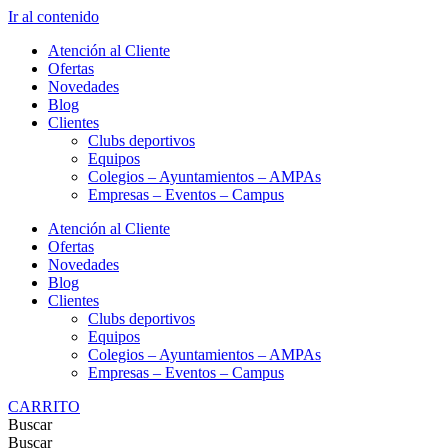
Ir al contenido
Atención al Cliente
Ofertas
Novedades
Blog
Clientes
Clubs deportivos
Equipos
Colegios – Ayuntamientos – AMPAs
Empresas – Eventos – Campus
Atención al Cliente
Ofertas
Novedades
Blog
Clientes
Clubs deportivos
Equipos
Colegios – Ayuntamientos – AMPAs
Empresas – Eventos – Campus
CARRITO
Buscar
Buscar