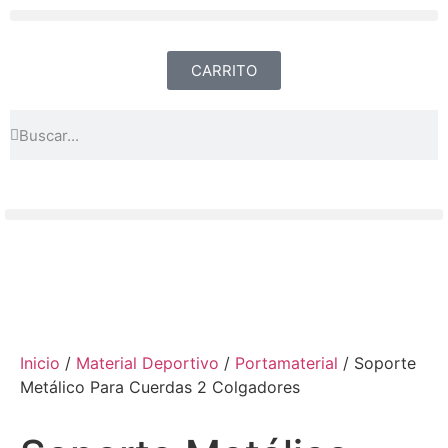
CARRITO
Inicio
/
Material Deportivo
/
Portamaterial
/ Soporte
Metálico Para Cuerdas 2 Colgadores