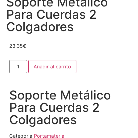
Soporte Metálico
Para Cuerdas 2
Colgadores
23,35
€
Añadir al carrito
Soporte Metálico
Para Cuerdas 2
Colgadores
Categoría
Portamaterial