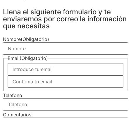
Llena el siguiente formulario y te
enviaremos por correo la información
que necesitas
Nombre
(Obligatorio)
Email
(Obligatorio)
Telefono
Comentarios