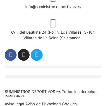
info@suministrosdeportivos.es
C/ Fidel Bautista,24 (Pol.In. Los Villares) 37184
Villares de La Reina (Salamanca).
SUMINISTROS DEPORTIVOS @.
Todos los derechos
reservados
Aviso legal Aviso de Privacidad Cookies