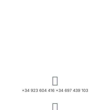
+34 923 604 416 +34 697 439 103