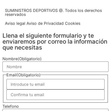
SUMINISTROS DEPORTIVOS @.
Todos los derechos
reservados
Aviso legal Aviso de Privacidad Cookies
Llena el siguiente formulario y te
enviaremos por correo la información
que necesitas
Nombre
(Obligatorio)
Email
(Obligatorio)
Telefono