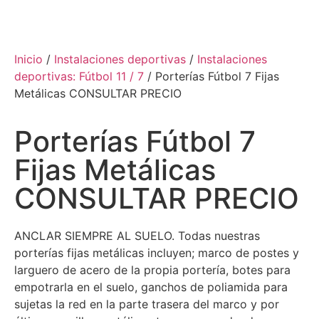
Inicio
/
Instalaciones deportivas
/
Instalaciones
deportivas: Fútbol 11 / 7
/ Porterías Fútbol 7 Fijas
Metálicas CONSULTAR PRECIO
Porterías Fútbol 7
Fijas Metálicas
CONSULTAR PRECIO
ANCLAR SIEMPRE AL SUELO. Todas nuestras
porterías fijas metálicas incluyen; marco de postes y
larguero de acero de la propia portería, botes para
empotrarla en el suelo, ganchos de poliamida para
sujetas la red en la parte trasera del marco y por