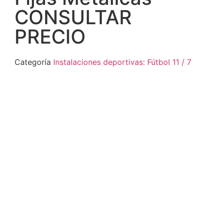
CONSULTAR
PRECIO
Categoría
Instalaciones deportivas: Fútbol 11 / 7