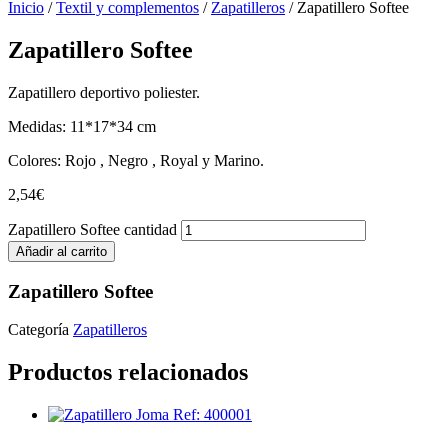
Inicio
/
Textil y complementos
/
Zapatilleros
/ Zapatillero Softee
Zapatillero Softee
Zapatillero deportivo poliester.
Medidas: 11*17*34 cm
Colores: Rojo , Negro , Royal y Marino.
2,54
€
Zapatillero Softee cantidad
Añadir al carrito
Zapatillero Softee
Categoría
Zapatilleros
Productos relacionados