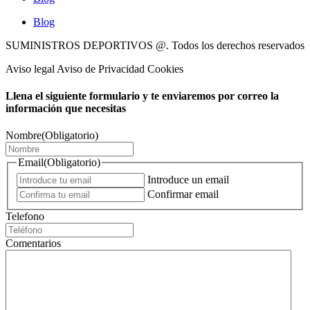
Blog
SUMINISTROS DEPORTIVOS @.
Todos los derechos reservados
Aviso legal Aviso de Privacidad Cookies
Llena el siguiente formulario y te enviaremos por correo la
información que necesitas
Nombre
(Obligatorio)
Email
(Obligatorio)
Introduce un email
Confirmar email
Telefono
Comentarios