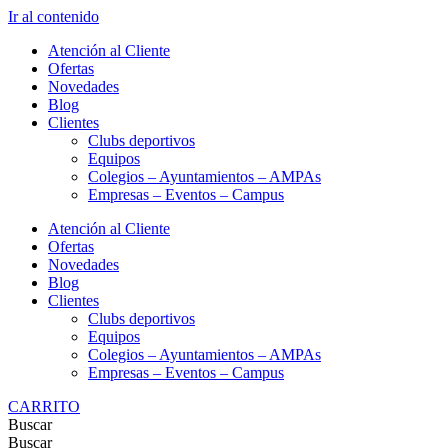
Ir al contenido
Atención al Cliente
Ofertas
Novedades
Blog
Clientes
Clubs deportivos
Equipos
Colegios – Ayuntamientos – AMPAs
Empresas – Eventos – Campus
Atención al Cliente
Ofertas
Novedades
Blog
Clientes
Clubs deportivos
Equipos
Colegios – Ayuntamientos – AMPAs
Empresas – Eventos – Campus
CARRITO
Buscar
Buscar