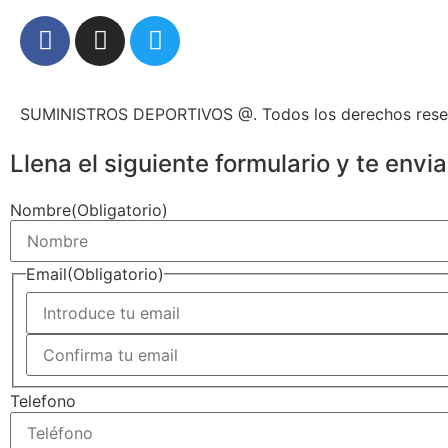
SUMINISTROS DEPORTIVOS @.
Todos los derechos res
Llena el siguiente formulario y te env
Nombre
(Obligatorio)
Email
(Obligatorio)
Telefono