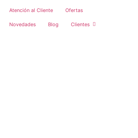
Atención al Cliente
Ofertas
Novedades
Blog
Clientes