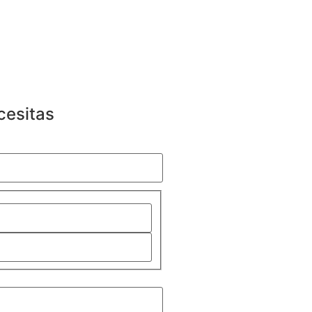
cesitas