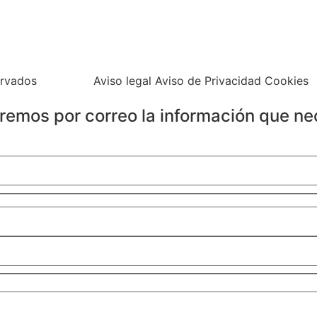
ervados
Aviso legal Aviso de Privacidad Cookies
iaremos por correo la información que ne