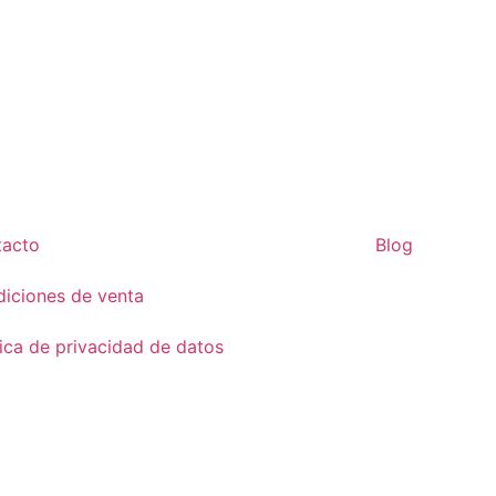
tacto
Blog
iciones de venta
tica de privacidad de datos