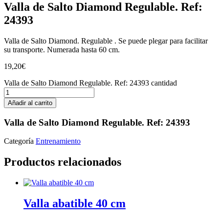
Valla de Salto Diamond Regulable. Ref:
24393
Valla de Salto Diamond. Regulable . Se puede plegar para facilitar
su transporte. Numerada hasta 60 cm.
19,20
€
Valla de Salto Diamond Regulable. Ref: 24393 cantidad
Añadir al carrito
Valla de Salto Diamond Regulable. Ref: 24393
Categoría
Entrenamiento
Productos relacionados
Valla abatible 40 cm