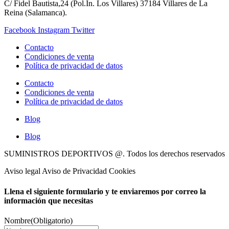
C/ Fidel Bautista,24 (Pol.In. Los Villares) 37184 Villares de La
Reina (Salamanca).
Facebook
Instagram
Twitter
Contacto
Condiciones de venta
Política de privacidad de datos
Contacto
Condiciones de venta
Política de privacidad de datos
Blog
Blog
SUMINISTROS DEPORTIVOS @.
Todos los derechos reservados
Aviso legal Aviso de Privacidad Cookies
Llena el siguiente formulario y te enviaremos por correo la
información que necesitas
Nombre
(Obligatorio)