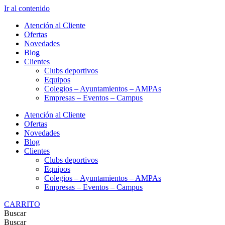
Ir al contenido
Atención al Cliente
Ofertas
Novedades
Blog
Clientes
Clubs deportivos
Equipos
Colegios – Ayuntamientos – AMPAs
Empresas – Eventos – Campus
Atención al Cliente
Ofertas
Novedades
Blog
Clientes
Clubs deportivos
Equipos
Colegios – Ayuntamientos – AMPAs
Empresas – Eventos – Campus
CARRITO
Buscar
Buscar