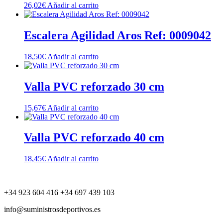
26,02
€
Añadir al carrito
Escalera Agilidad Aros Ref: 0009042
18,50
€
Añadir al carrito
Valla PVC reforzado 30 cm
15,67
€
Añadir al carrito
Valla PVC reforzado 40 cm
18,45
€
Añadir al carrito
+34 923 604 416 +34 697 439 103
info@suministrosdeportivos.es