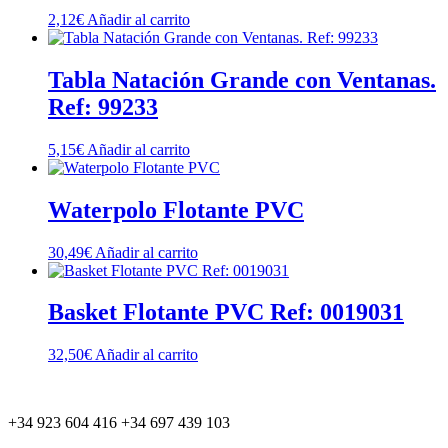
2,12
€
Añadir al carrito
Tabla Natación Grande con Ventanas.
Ref: 99233
5,15
€
Añadir al carrito
Waterpolo Flotante PVC
30,49
€
Añadir al carrito
Basket Flotante PVC Ref: 0019031
32,50
€
Añadir al carrito
+34 923 604 416 +34 697 439 103