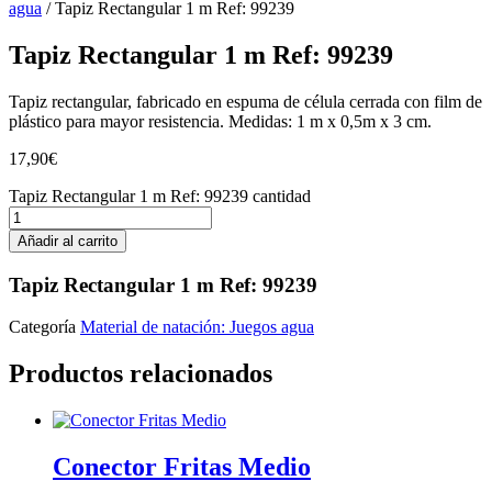
agua
/ Tapiz Rectangular 1 m Ref: 99239
Tapiz Rectangular 1 m Ref: 99239
Tapiz rectangular, fabricado en espuma de célula cerrada con film de
plástico para mayor resistencia. Medidas: 1 m x 0,5m x 3 cm.
17,90
€
Tapiz Rectangular 1 m Ref: 99239 cantidad
Añadir al carrito
Tapiz Rectangular 1 m Ref: 99239
Categoría
Material de natación: Juegos agua
Productos relacionados
Conector Fritas Medio