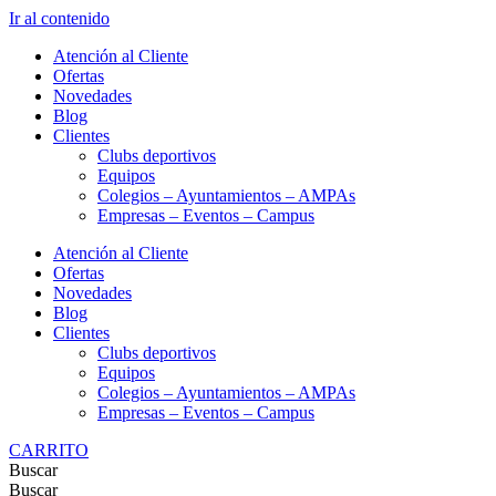
Ir al contenido
Atención al Cliente
Ofertas
Novedades
Blog
Clientes
Clubs deportivos
Equipos
Colegios – Ayuntamientos – AMPAs
Empresas – Eventos – Campus
Atención al Cliente
Ofertas
Novedades
Blog
Clientes
Clubs deportivos
Equipos
Colegios – Ayuntamientos – AMPAs
Empresas – Eventos – Campus
CARRITO
Buscar
Buscar