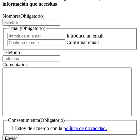
información que necesitas
Nombre
(Obligatorio)
Email
(Obligatorio)
Introduce un email
Confirmar email
Telefono
Comentarios
Consentimiento
(Obligatorio)
Estoy de acuerdo con la
política de privacidad.