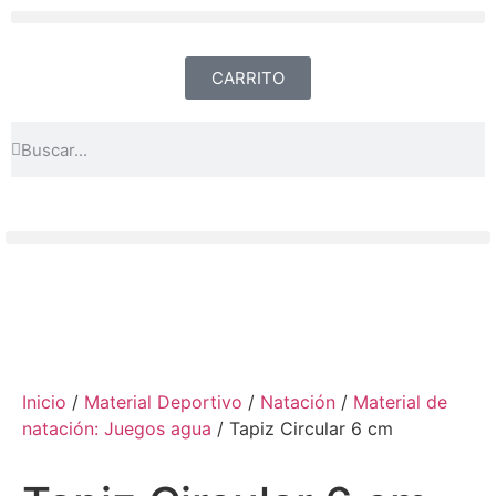
CARRITO
Inicio
/
Material Deportivo
/
Natación
/
Material de
natación: Juegos agua
/ Tapiz Circular 6 cm