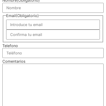
Nombre
(Obligatorio)
Email
(Obligatorio)
Telefono
Comentarios