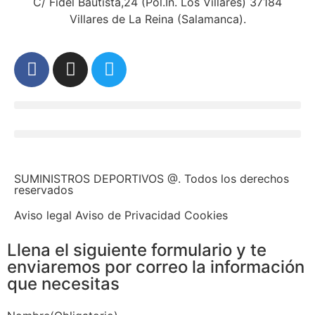
C/ Fidel Bautista,24 (Pol.In. Los Villares) 37184
Villares de La Reina (Salamanca).
SUMINISTROS DEPORTIVOS @.
Todos los derechos
reservados
Aviso legal Aviso de Privacidad Cookies
Llena el siguiente formulario y te
enviaremos por correo la información
que necesitas