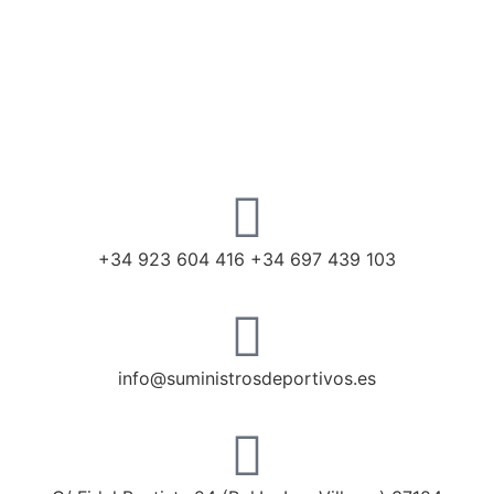
+34 923 604 416 +34 697 439 103
info@suministrosdeportivos.es