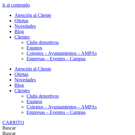
Ir al contenido
Atención al Cliente
Ofertas
Novedades
Blog
Clientes
Clubs deportivos
Equipos
Colegios – Ayuntamientos – AMPAs
Empresas – Eventos – Campus
Atención al Cliente
Ofertas
Novedades
Blog
Clientes
Clubs deportivos
Equipos
Colegios – Ayuntamientos – AMPAs
Empresas – Eventos – Campus
CARRITO
Buscar
Buscar