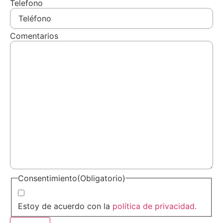
Telefono
Comentarios
Consentimiento
(Obligatorio)
Estoy de acuerdo con la
política de privacidad.