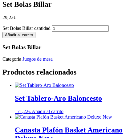
Set Bolas Billar
29,22
€
Set Bolas Billar cantidad
Añadir al carrito
Set Bolas Billar
Categoría
Juegos de mesa
Productos relacionados
Set Tablero-Aro Baloncesto
171,22
€
Añadir al carrito
Canasta Plafón Basket Americano