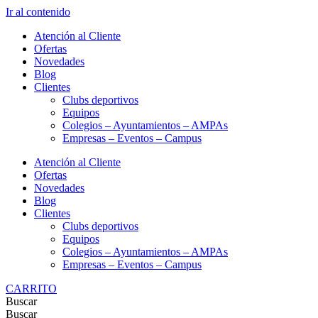
Ir al contenido
Atención al Cliente
Ofertas
Novedades
Blog
Clientes
Clubs deportivos
Equipos
Colegios – Ayuntamientos – AMPAs
Empresas – Eventos – Campus
Atención al Cliente
Ofertas
Novedades
Blog
Clientes
Clubs deportivos
Equipos
Colegios – Ayuntamientos – AMPAs
Empresas – Eventos – Campus
CARRITO
Buscar
Buscar