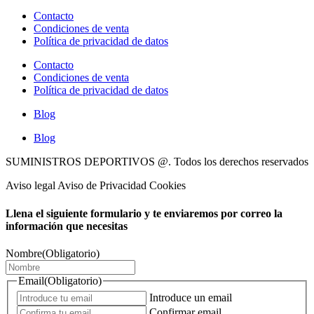
Contacto
Condiciones de venta
Política de privacidad de datos
Contacto
Condiciones de venta
Política de privacidad de datos
Blog
Blog
SUMINISTROS DEPORTIVOS @.
Todos los derechos reservados
Aviso legal Aviso de Privacidad Cookies
Llena el siguiente formulario y te enviaremos por correo la
información que necesitas
Nombre
(Obligatorio)
Email
(Obligatorio)
Introduce un email
Confirmar email