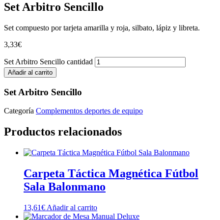
Set Arbitro Sencillo
Set compuesto por tarjeta amarilla y roja, silbato, lápiz y libreta.
3,33
€
Set Arbitro Sencillo cantidad
Añadir al carrito
Set Arbitro Sencillo
Categoría
Complementos deportes de equipo
Productos relacionados
Carpeta Táctica Magnética Fútbol
Sala Balonmano
13,61
€
Añadir al carrito