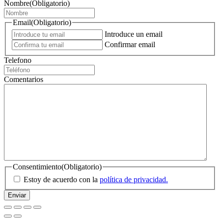
Nombre
(Obligatorio)
Email
(Obligatorio)
Introduce un email
Confirmar email
Telefono
Comentarios
Consentimiento
(Obligatorio)
Estoy de acuerdo con la
política de privacidad.