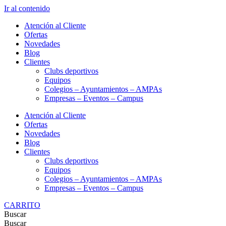
Ir al contenido
Atención al Cliente
Ofertas
Novedades
Blog
Clientes
Clubs deportivos
Equipos
Colegios – Ayuntamientos – AMPAs
Empresas – Eventos – Campus
Atención al Cliente
Ofertas
Novedades
Blog
Clientes
Clubs deportivos
Equipos
Colegios – Ayuntamientos – AMPAs
Empresas – Eventos – Campus
CARRITO
Buscar
Buscar