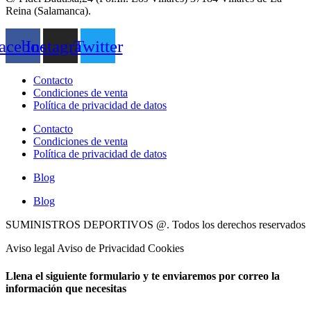
Reina (Salamanca).
acebook
Instagram
Twitter
Contacto
Condiciones de venta
Política de privacidad de datos
Contacto
Condiciones de venta
Política de privacidad de datos
Blog
Blog
SUMINISTROS DEPORTIVOS @.
Todos los derechos reservados
Aviso legal Aviso de Privacidad Cookies
Llena el siguiente formulario y te enviaremos por correo la
información que necesitas