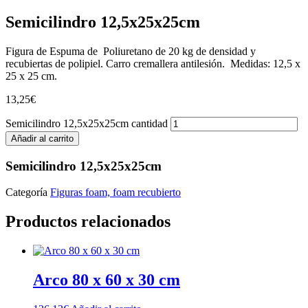
Semicilindro 12,5x25x25cm
Figura de Espuma de Poliuretano de 20 kg de densidad y
recubiertas de polipiel. Carro cremallera antilesión. Medidas: 12,5 x
25 x 25 cm.
13,25
€
Semicilindro 12,5x25x25cm cantidad
Añadir al carrito
Semicilindro 12,5x25x25cm
Categoría
Figuras foam, foam recubierto
Productos relacionados
Arco 80 x 60 x 30 cm