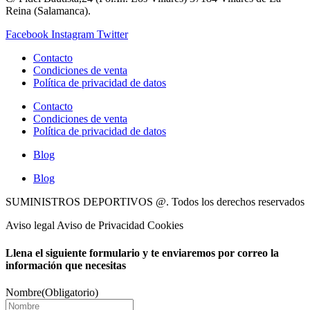
Reina (Salamanca).
Facebook
Instagram
Twitter
Contacto
Condiciones de venta
Política de privacidad de datos
Contacto
Condiciones de venta
Política de privacidad de datos
Blog
Blog
SUMINISTROS DEPORTIVOS @.
Todos los derechos reservados
Aviso legal Aviso de Privacidad Cookies
Llena el siguiente formulario y te enviaremos por correo la
información que necesitas
Nombre
(Obligatorio)