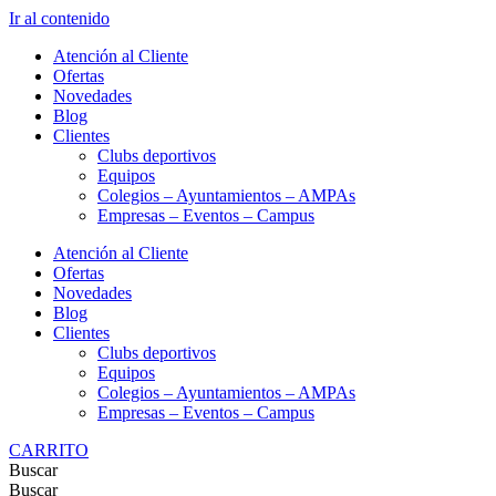
Ir al contenido
Atención al Cliente
Ofertas
Novedades
Blog
Clientes
Clubs deportivos
Equipos
Colegios – Ayuntamientos – AMPAs
Empresas – Eventos – Campus
Atención al Cliente
Ofertas
Novedades
Blog
Clientes
Clubs deportivos
Equipos
Colegios – Ayuntamientos – AMPAs
Empresas – Eventos – Campus
CARRITO
Buscar
Buscar