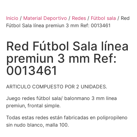
Inicio
/
Material Deportivo
/
Redes
/
Fútbol sala
/ Red
Fútbol Sala línea premiun 3 mm Ref: 0013461
Red Fútbol Sala línea
premiun 3 mm Ref:
0013461
ARTICULO COMPUESTO POR 2 UNIDADES.
Juego redes fútbol sala/ balonmano 3 mm linea
premiun, frontal simple.
Todas estas redes están fabricadas en polipropileno
sin nudo blanco, malla 100.