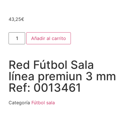
43,25
€
Añadir al carrito
Red Fútbol Sala
línea premiun 3 mm
Ref: 0013461
Categoría
Fútbol sala