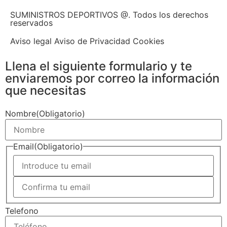
SUMINISTROS DEPORTIVOS @.
Todos los derechos
reservados
Aviso legal Aviso de Privacidad Cookies
Llena el siguiente formulario y te
enviaremos por correo la información
que necesitas
Nombre
(Obligatorio)
Email
(Obligatorio)
Telefono