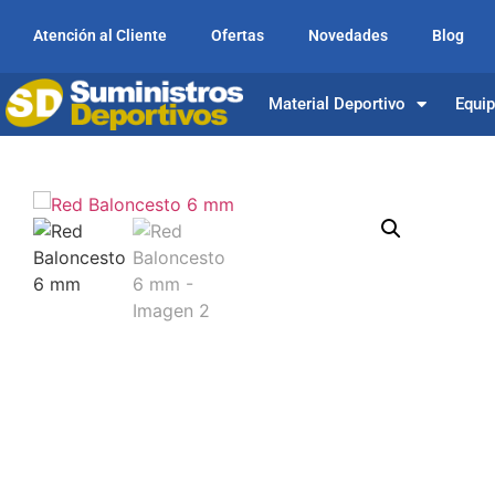
Atención al Cliente
Ofertas
Novedades
Blog
Material Deportivo
Equi