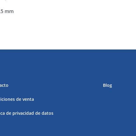
3,5 mm
acto
Blog
iciones de venta
ica de privacidad de datos