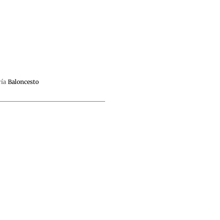
ía
Baloncesto