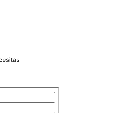
cesitas