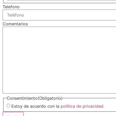
Telefono
Comentarios
Consentimiento
(Obligatorio)
Estoy de acuerdo con la
política de privacidad.