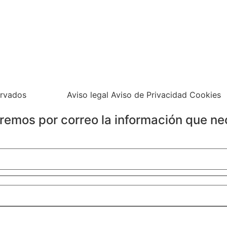
ervados
Aviso legal Aviso de Privacidad Cookies
iaremos por correo la información que ne