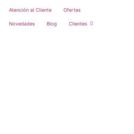
Atención al Cliente
Ofertas
Novedades
Blog
Clientes