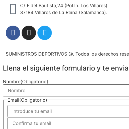
C/ Fidel Bautista,24 (Pol.In. Los Villares)
37184 Villares de La Reina (Salamanca).
SUMINISTROS DEPORTIVOS @.
Todos los derechos res
Llena el siguiente formulario y te env
Nombre
(Obligatorio)
Email
(Obligatorio)