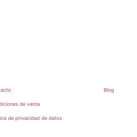
tacto
Blog
iciones de venta
tica de privacidad de datos