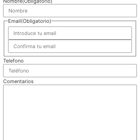
Nombre
(Obligatorio)
Email
(Obligatorio)
Telefono
Comentarios