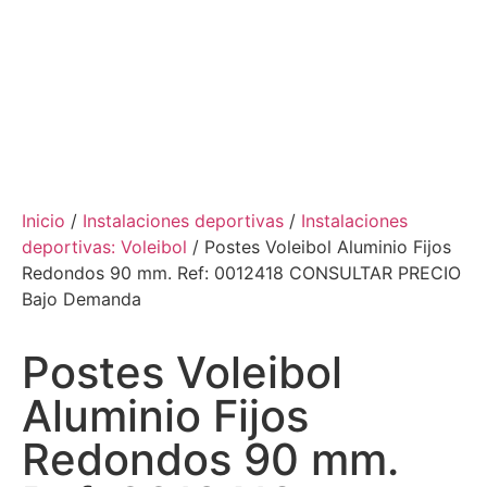
Inicio
/
Instalaciones deportivas
/
Instalaciones
deportivas: Voleibol
/ Postes Voleibol Aluminio Fijos
Redondos 90 mm. Ref: 0012418 CONSULTAR PRECIO
Bajo Demanda
Postes Voleibol
Aluminio Fijos
Redondos 90 mm.