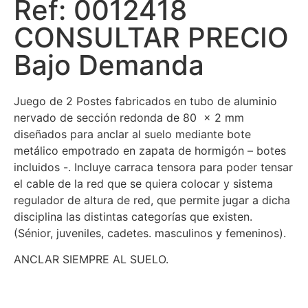
Ref: 0012418
CONSULTAR PRECIO
Bajo Demanda
Juego de 2 Postes fabricados en tubo de aluminio
nervado de sección redonda de 80 x 2 mm
diseñados para anclar al suelo mediante bote
metálico empotrado en zapata de hormigón – botes
incluidos -. Incluye carraca tensora para poder tensar
el cable de la red que se quiera colocar y sistema
regulador de altura de red, que permite jugar a dicha
disciplina las distintas categorías que existen.
(Sénior, juveniles, cadetes. masculinos y femeninos).
ANCLAR SIEMPRE AL SUELO.