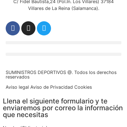
C/ Fidel Bautista,24 (Pol.In. Los Villares) 37184
Villares de La Reina (Salamanca).
SUMINISTROS DEPORTIVOS @.
Todos los derechos
reservados
Aviso legal Aviso de Privacidad Cookies
Llena el siguiente formulario y te
enviaremos por correo la información
que necesitas