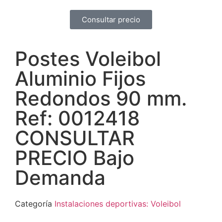
Consultar precio
Postes Voleibol
Aluminio Fijos
Redondos 90 mm.
Ref: 0012418
CONSULTAR
PRECIO Bajo
Demanda
Categoría
Instalaciones deportivas: Voleibol