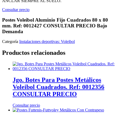
ANCLAR SIEMPRE AL SUELO.
Consultar precio
Postes Voleibol Aluminio Fijo Cuadrados 80 x 80
mm. Ref: 0012427 CONSULTAR PRECIO Bajo
Demanda
Categoría
Instalaciones deportivas: Voleibol
Productos relacionados
Jgo. Botes Para Postes Metálicos
Voleibol Cuadrados. Ref: 0012356
CONSULTAR PRECIO
Consultar precio