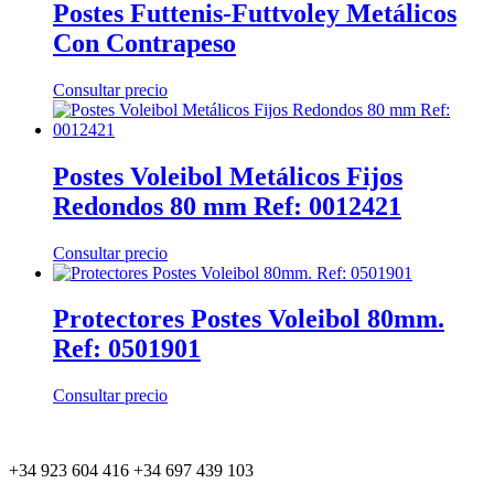
Postes Futtenis-Futtvoley Metálicos
Con Contrapeso
Consultar precio
Postes Voleibol Metálicos Fijos
Redondos 80 mm Ref: 0012421
Consultar precio
Protectores Postes Voleibol 80mm.
Ref: 0501901
Consultar precio
+34 923 604 416 +34 697 439 103