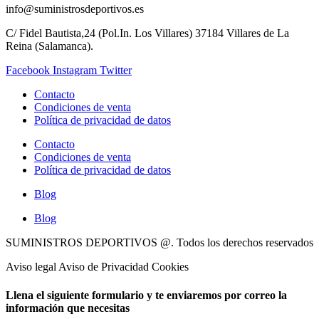
info@suministrosdeportivos.es
C/ Fidel Bautista,24 (Pol.In. Los Villares) 37184 Villares de La
Reina (Salamanca).
Facebook
Instagram
Twitter
Contacto
Condiciones de venta
Política de privacidad de datos
Contacto
Condiciones de venta
Política de privacidad de datos
Blog
Blog
SUMINISTROS DEPORTIVOS @.
Todos los derechos reservados
Aviso legal Aviso de Privacidad Cookies
Llena el siguiente formulario y te enviaremos por correo la
información que necesitas