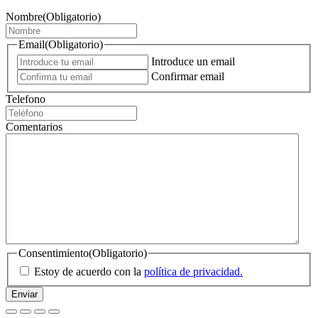
Nombre
(Obligatorio)
Email
(Obligatorio)
Introduce un email
Confirmar email
Telefono
Comentarios
Consentimiento
(Obligatorio)
Estoy de acuerdo con la
política de privacidad.