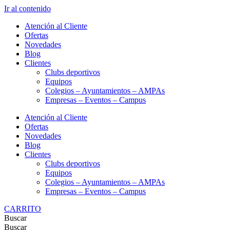
Ir al contenido
Atención al Cliente
Ofertas
Novedades
Blog
Clientes
Clubs deportivos
Equipos
Colegios – Ayuntamientos – AMPAs
Empresas – Eventos – Campus
Atención al Cliente
Ofertas
Novedades
Blog
Clientes
Clubs deportivos
Equipos
Colegios – Ayuntamientos – AMPAs
Empresas – Eventos – Campus
CARRITO
Buscar
Buscar