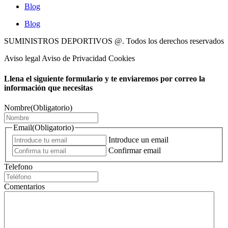
Blog
Blog
SUMINISTROS DEPORTIVOS @.
Todos los derechos reservados
Aviso legal Aviso de Privacidad Cookies
Llena el siguiente formulario y te enviaremos por correo la
información que necesitas
Nombre
(Obligatorio)
Email
(Obligatorio)
Introduce un email
Confirmar email
Telefono
Comentarios