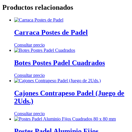
Productos relacionados
Carraca Postes de Padel
Consultar precio
Botes Postes Padel Cuadrados
Consultar precio
Cajones Contrapeso Padel (Juego de
2Uds.)
Consultar precio
Postes Padel Aluminio Fijos