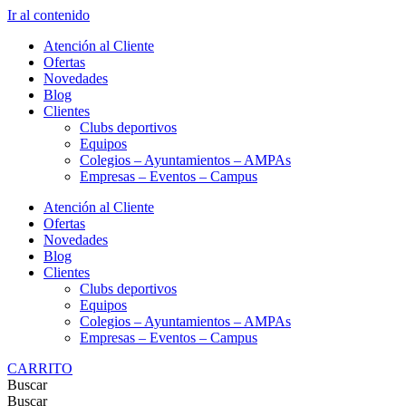
Ir al contenido
Atención al Cliente
Ofertas
Novedades
Blog
Clientes
Clubs deportivos
Equipos
Colegios – Ayuntamientos – AMPAs
Empresas – Eventos – Campus
Atención al Cliente
Ofertas
Novedades
Blog
Clientes
Clubs deportivos
Equipos
Colegios – Ayuntamientos – AMPAs
Empresas – Eventos – Campus
CARRITO
Buscar
Buscar