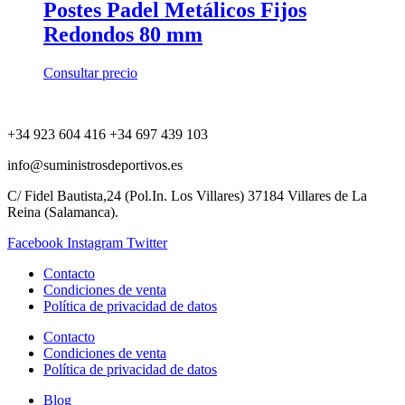
Postes Padel Metálicos Fijos
Redondos 80 mm
Consultar precio
+34 923 604 416 +34 697 439 103
info@suministrosdeportivos.es
C/ Fidel Bautista,24 (Pol.In. Los Villares) 37184 Villares de La
Reina (Salamanca).
Facebook
Instagram
Twitter
Contacto
Condiciones de venta
Política de privacidad de datos
Contacto
Condiciones de venta
Política de privacidad de datos
Blog