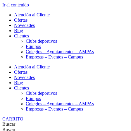
Ir al contenido
Atención al Cliente
Ofertas
Novedades
Blog
Clientes
Clubs deportivos
Equipos
Colegios – Ayuntamientos – AMPAs
Empresas – Eventos – Campus
Atención al Cliente
Ofertas
Novedades
Blog
Clientes
Clubs deportivos
Equipos
Colegios – Ayuntamientos – AMPAs
Empresas – Eventos – Campus
CARRITO
Buscar
Buscar