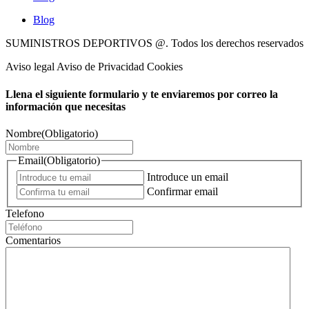
Blog
SUMINISTROS DEPORTIVOS @.
Todos los derechos reservados
Aviso legal Aviso de Privacidad Cookies
Llena el siguiente formulario y te enviaremos por correo la
información que necesitas
Nombre
(Obligatorio)
Email
(Obligatorio)
Introduce un email
Confirmar email
Telefono
Comentarios