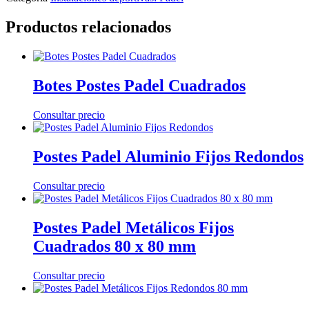
Productos relacionados
Botes Postes Padel Cuadrados
Consultar precio
Postes Padel Aluminio Fijos Redondos
Consultar precio
Postes Padel Metálicos Fijos
Cuadrados 80 x 80 mm
Consultar precio