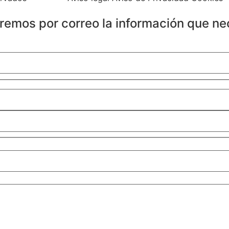
iaremos por correo la información que ne