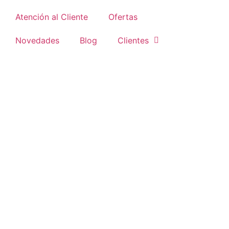
Atención al Cliente
Ofertas
Novedades
Blog
Clientes