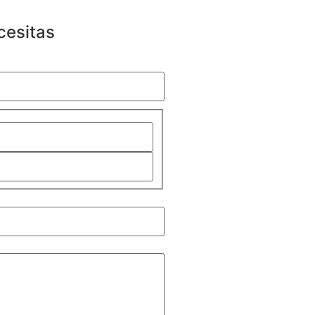
cesitas