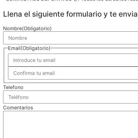
Llena el siguiente formulario y te env
Nombre
(Obligatorio)
Email
(Obligatorio)
Telefono
Comentarios