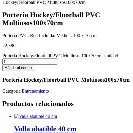
Hockey/Floorball PVC Multiusos100x70cm
Porteria Hockey/Floorball PVC
Multiusos100x70cm
Portería PVC. Red Incluida. Medida: 100 x 70 cm.
22,38
€
Porteria Hockey/Floorball PVC Multiusos100x70cm cantidad
Añadir al carrito
Porteria Hockey/Floorball PVC Multiusos100x70cm
Categoría
Entrenamiento
Productos relacionados
Valla abatible 40 cm