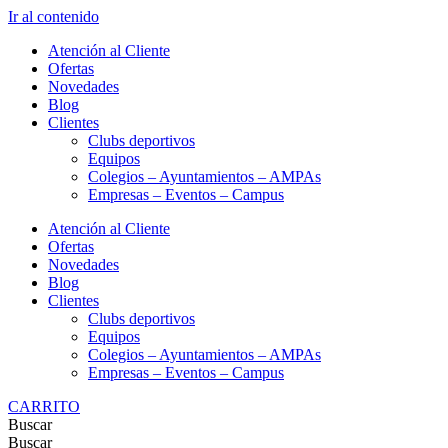
Ir al contenido
Atención al Cliente
Ofertas
Novedades
Blog
Clientes
Clubs deportivos
Equipos
Colegios – Ayuntamientos – AMPAs
Empresas – Eventos – Campus
Atención al Cliente
Ofertas
Novedades
Blog
Clientes
Clubs deportivos
Equipos
Colegios – Ayuntamientos – AMPAs
Empresas – Eventos – Campus
CARRITO
Buscar
Buscar