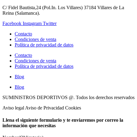
C/ Fidel Bautista,24 (Pol.In. Los Villares) 37184 Villares de La
Reina (Salamanca).
Facebook
Instagram
Twitter
Contacto
Condiciones de venta
Política de privacidad de datos
Contacto
Condiciones de venta
Política de privacidad de datos
Blog
Blog
SUMINISTROS DEPORTIVOS @.
Todos los derechos reservados
Aviso legal Aviso de Privacidad Cookies
Llena el siguiente formulario y te enviaremos por correo la
información que necesitas