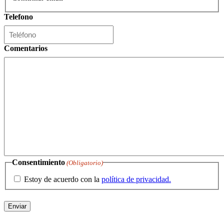
Telefono
Comentarios
Consentimiento
(Obligatorio)
Estoy de acuerdo con la
política de privacidad.