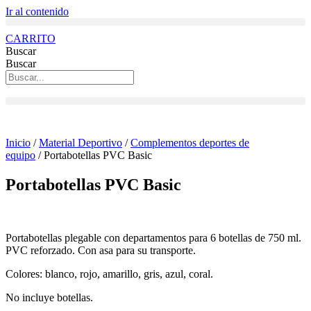
Ir al contenido
CARRITO
Buscar
Buscar
Inicio
/
Material Deportivo
/
Complementos deportes de
equipo
/ Portabotellas PVC Basic
Portabotellas PVC Basic
Portabotellas plegable con departamentos para 6 botellas de 750 ml.
PVC reforzado. Con asa para su transporte.
Colores: blanco, rojo, amarillo, gris, azul, coral.
No incluye botellas.