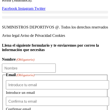
Reina (Salamanca).
Facebook
Instagram
Twitter
SUMINISTROS DEPORTIVOS @.
Todos los derechos reservados
Aviso legal Aviso de Privacidad Cookies
Llena el siguiente formulario y te enviaremos por correo la
información que necesitas
Nombre
(Obligatorio)
Email
(Obligatorio)
Introduce un email
Confirmar email