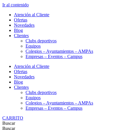
Ir al contenido
Atención al Cliente
Ofertas
Novedades
Blog
Clientes
Clubs deportivos
Equipos
Colegios – Ayuntamientos – AMPAs
Empresas – Eventos – Campus
Atención al Cliente
Ofertas
Novedades
Blog
Clientes
Clubs deportivos
Equipos
Colegios – Ayuntamientos – AMPAs
Empresas – Eventos – Campus
CARRITO
Buscar
Buscar