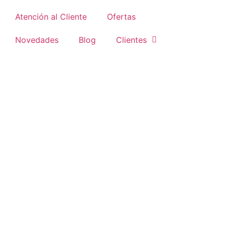
Atención al Cliente
Ofertas
Novedades
Blog
Clientes