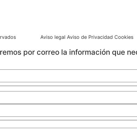
ervados
Aviso legal Aviso de Privacidad Cookies
iaremos por correo la información que ne