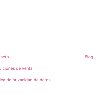
tacto
Blog
iciones de venta
tica de privacidad de datos