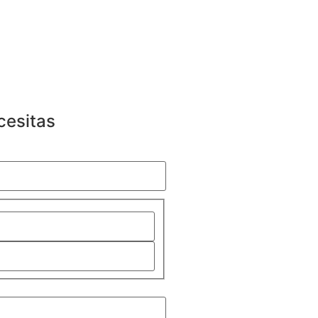
cesitas