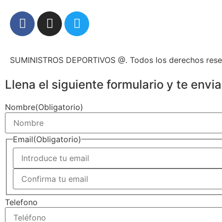
SUMINISTROS DEPORTIVOS @.
Todos los derechos res
Llena el siguiente formulario y te env
Nombre
(Obligatorio)
Email
(Obligatorio)
Telefono