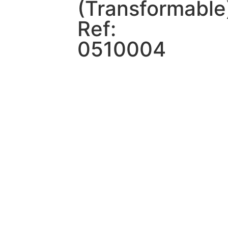
(Transformable
Ref:
0510004