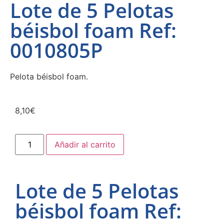
Lote de 5 Pelotas
béisbol foam Ref:
0010805P
Pelota béisbol foam.
8,10
€
Añadir al carrito
Lote de 5 Pelotas
béisbol foam Ref: