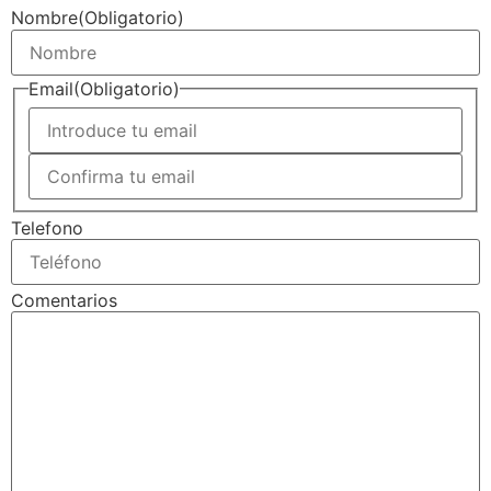
Nombre
(Obligatorio)
Email
(Obligatorio)
Telefono
Comentarios