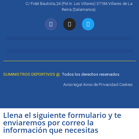
C/ Fidel Bautista,24 (Pol.In. Los Villares) 37184 Villares de La
Reina (Salamanca).
SUMINISTROS DEPORTIVOS @.
Todos los derechos reservados
Aviso legal Aviso de Privacidad Cookies
Llena el siguiente formulario y te
enviaremos por correo la
información que necesitas