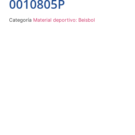
0010805P
Categoría
Material deportivo: Beisbol