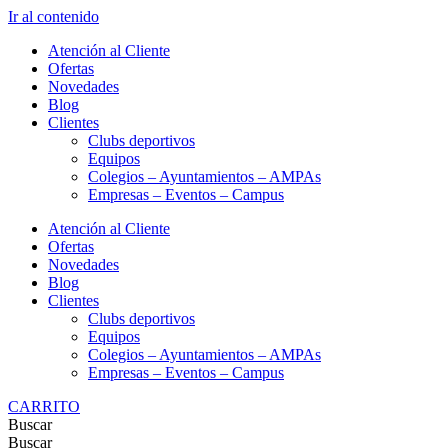
Ir al contenido
Atención al Cliente
Ofertas
Novedades
Blog
Clientes
Clubs deportivos
Equipos
Colegios – Ayuntamientos – AMPAs
Empresas – Eventos – Campus
Atención al Cliente
Ofertas
Novedades
Blog
Clientes
Clubs deportivos
Equipos
Colegios – Ayuntamientos – AMPAs
Empresas – Eventos – Campus
CARRITO
Buscar
Buscar