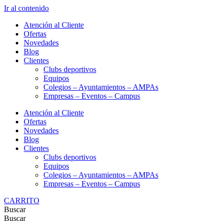
Ir al contenido
Atención al Cliente
Ofertas
Novedades
Blog
Clientes
Clubs deportivos
Equipos
Colegios – Ayuntamientos – AMPAs
Empresas – Eventos – Campus
Atención al Cliente
Ofertas
Novedades
Blog
Clientes
Clubs deportivos
Equipos
Colegios – Ayuntamientos – AMPAs
Empresas – Eventos – Campus
CARRITO
Buscar
Buscar