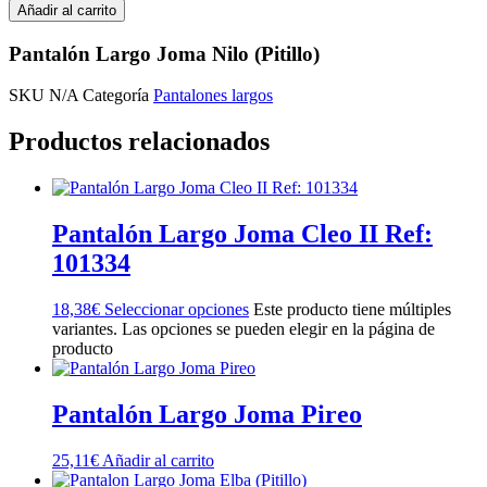
Añadir al carrito
Pantalón Largo Joma Nilo (Pitillo)
SKU
N/A
Categoría
Pantalones largos
Productos relacionados
Pantalón Largo Joma Cleo II Ref:
101334
18,38
€
Seleccionar opciones
Este producto tiene múltiples
variantes. Las opciones se pueden elegir en la página de
producto
Pantalón Largo Joma Pireo
25,11
€
Añadir al carrito