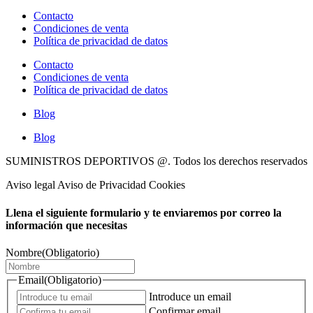
Contacto
Condiciones de venta
Política de privacidad de datos
Contacto
Condiciones de venta
Política de privacidad de datos
Blog
Blog
SUMINISTROS DEPORTIVOS @.
Todos los derechos reservados
Aviso legal Aviso de Privacidad Cookies
Llena el siguiente formulario y te enviaremos por correo la
información que necesitas
Nombre
(Obligatorio)
Email
(Obligatorio)
Introduce un email
Confirmar email