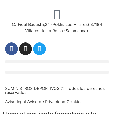
C/ Fidel Bautista,24 (Pol.In. Los Villares) 37184
Villares de La Reina (Salamanca).
SUMINISTROS DEPORTIVOS @.
Todos los derechos
reservados
Aviso legal Aviso de Privacidad Cookies