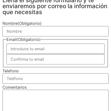
Llena el siguiente formulario y te
enviaremos por correo la información
que necesitas
Nombre
(Obligatorio)
Email
(Obligatorio)
Telefono
Comentarios