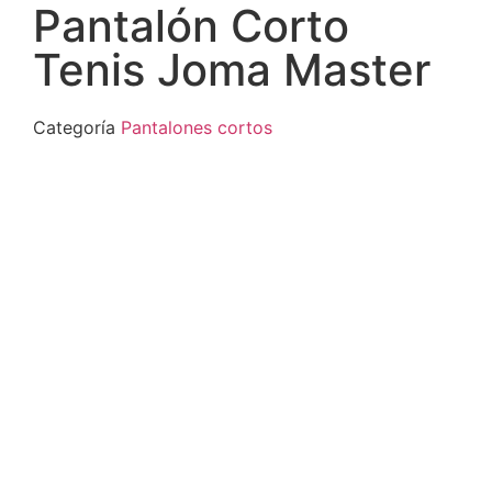
Pantalón Corto
Tenis Joma Master
Categoría
Pantalones cortos