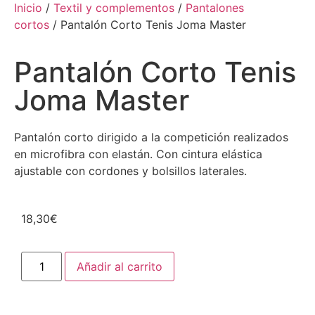
Inicio
/
Textil y complementos
/
Pantalones
cortos
/ Pantalón Corto Tenis Joma Master
Pantalón Corto Tenis
Joma Master
Pantalón corto dirigido a la competición realizados
en microfibra con elastán. Con cintura elástica
ajustable con cordones y bolsillos laterales.
18,30
€
Añadir al carrito