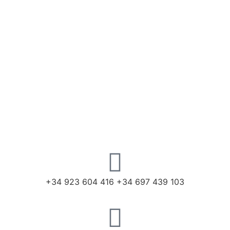
+34 923 604 416 +34 697 439 103