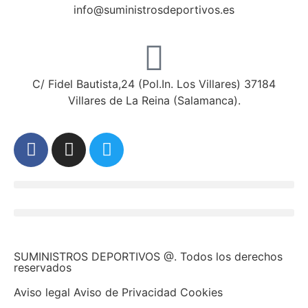
info@suministrosdeportivos.es
C/ Fidel Bautista,24 (Pol.In. Los Villares) 37184
Villares de La Reina (Salamanca).
SUMINISTROS DEPORTIVOS @.
Todos los derechos
reservados
Aviso legal Aviso de Privacidad Cookies