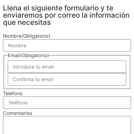
Llena el siguiente formulario y te
enviaremos por correo la información
que necesitas
Nombre
(Obligatorio)
Email
(Obligatorio)
Telefono
Comentarios