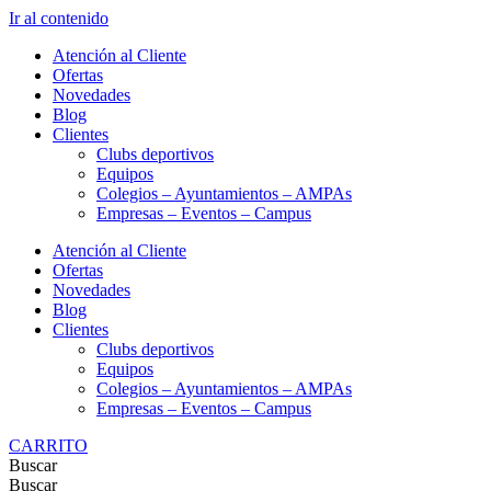
Ir al contenido
Atención al Cliente
Ofertas
Novedades
Blog
Clientes
Clubs deportivos
Equipos
Colegios – Ayuntamientos – AMPAs
Empresas – Eventos – Campus
Atención al Cliente
Ofertas
Novedades
Blog
Clientes
Clubs deportivos
Equipos
Colegios – Ayuntamientos – AMPAs
Empresas – Eventos – Campus
CARRITO
Buscar
Buscar