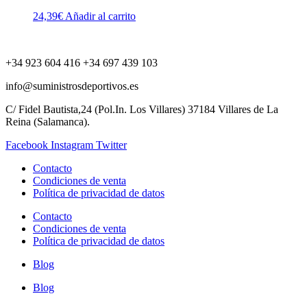
24,39
€
Añadir al carrito
+34 923 604 416 +34 697 439 103
info@suministrosdeportivos.es
C/ Fidel Bautista,24 (Pol.In. Los Villares) 37184 Villares de La
Reina (Salamanca).
Facebook
Instagram
Twitter
Contacto
Condiciones de venta
Política de privacidad de datos
Contacto
Condiciones de venta
Política de privacidad de datos
Blog
Blog