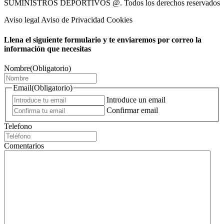
SUMINISTROS DEPORTIVOS @.
Todos los derechos reservados
Aviso legal Aviso de Privacidad Cookies
Llena el siguiente formulario y te enviaremos por correo la
información que necesitas
Nombre
(Obligatorio)
Email
(Obligatorio)
Introduce un email
Confirmar email
Telefono
Comentarios