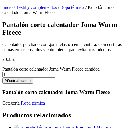
Inicio
/
Textil y complementos
/
Ropa térmica
/ Pantalón corto
calentador Joma Warm Fleece
Pantalón corto calentador Joma Warm
Fleece
Calentador perchado con goma elástica en la cintura. Con costuras
planas en los costados y entre pierna para evitar rozamientos.
20,33
€
Pantalón corto calentador Joma Warm Fleece cantidad
Añadir al carrito
Pantalón corto calentador Joma Warm Fleece
Categoría
Ropa térmica
Productos relacionados