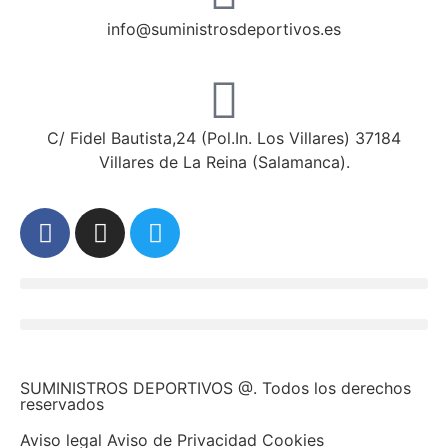
info@suministrosdeportivos.es
C/ Fidel Bautista,24 (Pol.In. Los Villares) 37184
Villares de La Reina (Salamanca).
SUMINISTROS DEPORTIVOS @.
Todos los derechos
reservados
Aviso legal Aviso de Privacidad Cookies