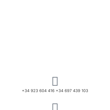
+34 923 604 416 +34 697 439 103