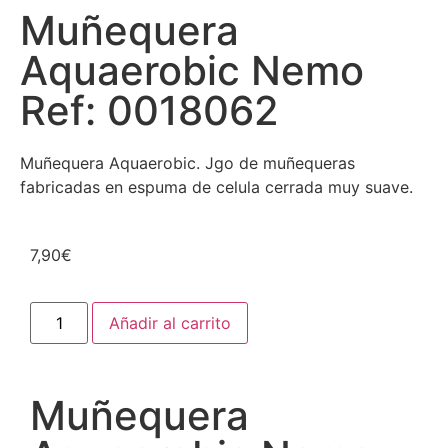
Muñequera
Aquaerobic Nemo
Ref: 0018062
Muñequera Aquaerobic. Jgo de muñequeras
fabricadas en espuma de celula cerrada muy suave.
7,90
€
Añadir al carrito
Muñequera