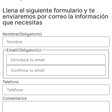
Llena el siguiente formulario y te
enviaremos por correo la información
que necesitas
Nombre
(Obligatorio)
Email
(Obligatorio)
Telefono
Comentarios