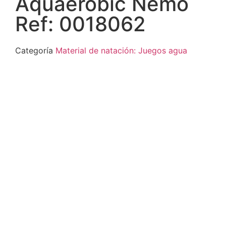
Aquaerobic Nemo
Ref: 0018062
Categoría
Material de natación: Juegos agua