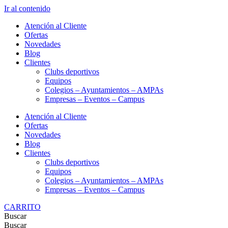
Ir al contenido
Atención al Cliente
Ofertas
Novedades
Blog
Clientes
Clubs deportivos
Equipos
Colegios – Ayuntamientos – AMPAs
Empresas – Eventos – Campus
Atención al Cliente
Ofertas
Novedades
Blog
Clientes
Clubs deportivos
Equipos
Colegios – Ayuntamientos – AMPAs
Empresas – Eventos – Campus
CARRITO
Buscar
Buscar