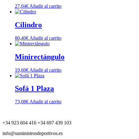
27,04
€
Añadir al carrito
Cilindro
80,40
€
Añadir al carrito
Minirectángulo
19,60
€
Añadir al carrito
Sofá 1 Plaza
73,08
€
Añadir al carrito
+34 923 604 416 +34 697 439 103
info@suministrosdeportivos.es