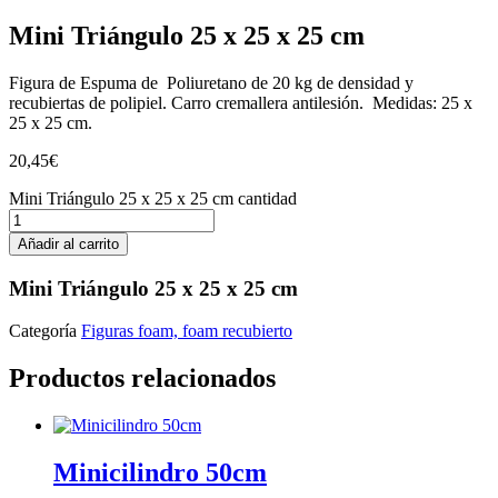
Mini Triángulo 25 x 25 x 25 cm
Figura de Espuma de Poliuretano de 20 kg de densidad y
recubiertas de polipiel. Carro cremallera antilesión. Medidas: 25 x
25 x 25 cm.
20,45
€
Mini Triángulo 25 x 25 x 25 cm cantidad
Añadir al carrito
Mini Triángulo 25 x 25 x 25 cm
Categoría
Figuras foam, foam recubierto
Productos relacionados
Minicilindro 50cm