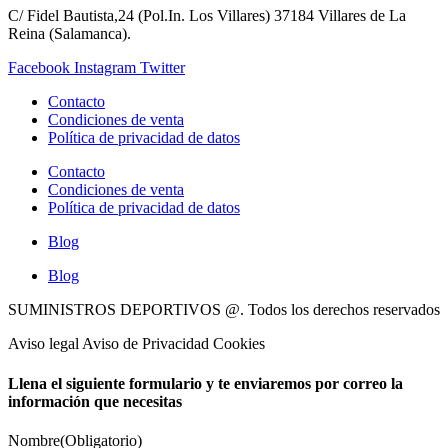
C/ Fidel Bautista,24 (Pol.In. Los Villares) 37184 Villares de La
Reina (Salamanca).
Facebook
Instagram
Twitter
Contacto
Condiciones de venta
Política de privacidad de datos
Contacto
Condiciones de venta
Política de privacidad de datos
Blog
Blog
SUMINISTROS DEPORTIVOS @.
Todos los derechos reservados
Aviso legal Aviso de Privacidad Cookies
Llena el siguiente formulario y te enviaremos por correo la
información que necesitas
Nombre
(Obligatorio)