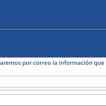
viaremos por correo la información que