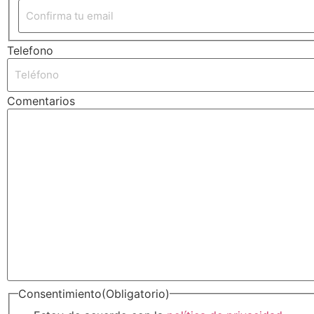
Telefono
Comentarios
Consentimiento
(Obligatorio)