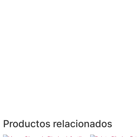
Productos relacionados