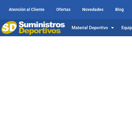
Atención al Cliente
Ofertas
Novedades
Blog
Material Deportivo
Equi