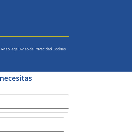
Aviso legal Aviso de Privacidad Cookies
 necesitas