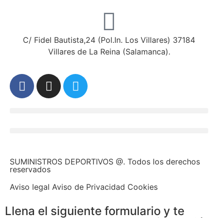
C/ Fidel Bautista,24 (Pol.In. Los Villares) 37184
Villares de La Reina (Salamanca).
SUMINISTROS DEPORTIVOS @.
Todos los derechos
reservados
Aviso legal Aviso de Privacidad Cookies
Llena el siguiente formulario y te