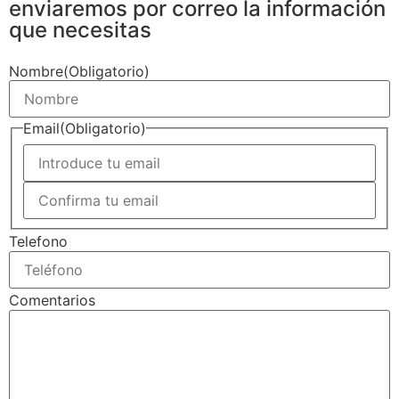
enviaremos por correo la información
que necesitas
Nombre
(Obligatorio)
Email
(Obligatorio)
Telefono
Comentarios