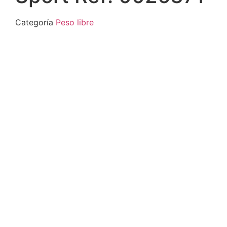
Categoría
Peso libre