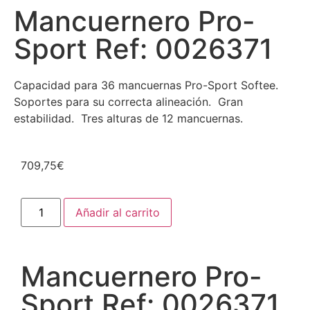
Mancuernero Pro-
Sport Ref: 0026371
Capacidad para 36 mancuernas Pro-Sport Softee.
Soportes para su correcta alineación. Gran
estabilidad. Tres alturas de 12 mancuernas.
709,75
€
Añadir al carrito
Mancuernero Pro-
Sport Ref: 0026371