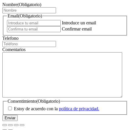
Nombre
(Obligatorio)
Email
(Obligatorio)
Introduce un email
Confirmar email
Telefono
Comentarios
Consentimiento
(Obligatorio)
Estoy de acuerdo con la
política de privacidad.