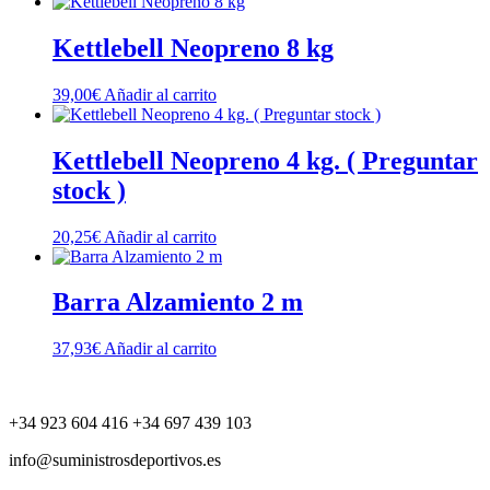
Kettlebell Neopreno 8 kg
39,00
€
Añadir al carrito
Kettlebell Neopreno 4 kg. ( Preguntar
stock )
20,25
€
Añadir al carrito
Barra Alzamiento 2 m
37,93
€
Añadir al carrito
+34 923 604 416 +34 697 439 103
info@suministrosdeportivos.es