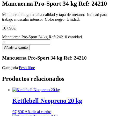
Mancuerna Pro-Sport 34 kg Ref: 24210
Mancuerna de goma alta calidad y tapa de uretano. Indicad para
trabajo muscular intenso. Color negro. Unidad.
167,90
€
Mancuerna Pro-Sport 34 kg Ref: 24210 cantidad
Añadir al carrito
Mancuerna Pro-Sport 34 kg Ref: 24210
Categoría
Peso libre
Productos relacionados
Kettlebell Neopreno 20 kg
97,60
€
Añadir al carrito