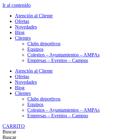
Ir al contenido
Atención al Cliente
Ofertas
Novedades
Blog
Clientes
Clubs deportivos
Equipos
Colegios – Ayuntamientos – AMPAs
Empresas – Eventos – Campus
Atención al Cliente
Ofertas
Novedades
Blog
Clientes
Clubs deportivos
Equipos
Colegios – Ayuntamientos – AMPAs
Empresas – Eventos – Campus
CARRITO
Buscar
Buscar