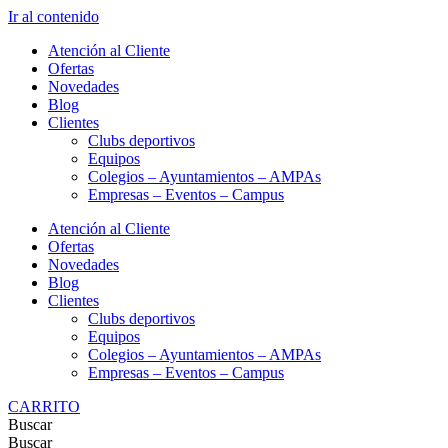
Ir al contenido
Atención al Cliente
Ofertas
Novedades
Blog
Clientes
Clubs deportivos
Equipos
Colegios – Ayuntamientos – AMPAs
Empresas – Eventos – Campus
Atención al Cliente
Ofertas
Novedades
Blog
Clientes
Clubs deportivos
Equipos
Colegios – Ayuntamientos – AMPAs
Empresas – Eventos – Campus
CARRITO
Buscar
Buscar