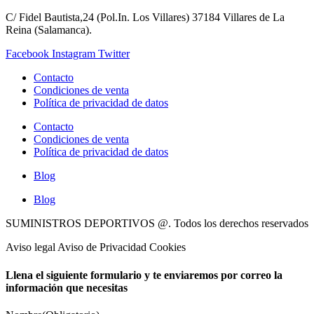
C/ Fidel Bautista,24 (Pol.In. Los Villares) 37184 Villares de La
Reina (Salamanca).
Facebook
Instagram
Twitter
Contacto
Condiciones de venta
Política de privacidad de datos
Contacto
Condiciones de venta
Política de privacidad de datos
Blog
Blog
SUMINISTROS DEPORTIVOS @.
Todos los derechos reservados
Aviso legal Aviso de Privacidad Cookies
Llena el siguiente formulario y te enviaremos por correo la
información que necesitas