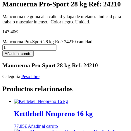
Mancuerna Pro-Sport 28 kg Ref: 24210
Mancuerna de goma alta calidad y tapa de uretano. Indicad para
trabajo muscular intenso. Color negro. Unidad.
143,40
€
Mancuerna Pro-Sport 28 kg Ref: 24210 cantidad
Añadir al carrito
Mancuerna Pro-Sport 28 kg Ref: 24210
Categoría
Peso libre
Productos relacionados
Kettlebell Neopreno 16 kg
77,85
€
Añadir al carrito