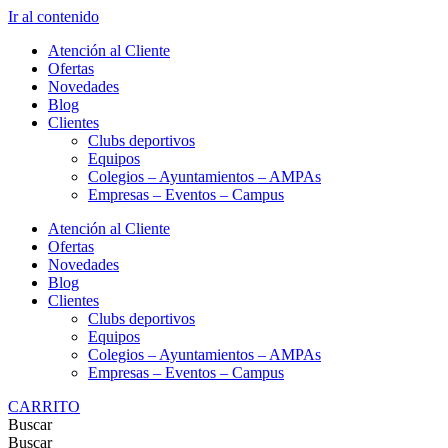
Ir al contenido
Atención al Cliente
Ofertas
Novedades
Blog
Clientes
Clubs deportivos
Equipos
Colegios – Ayuntamientos – AMPAs
Empresas – Eventos – Campus
Atención al Cliente
Ofertas
Novedades
Blog
Clientes
Clubs deportivos
Equipos
Colegios – Ayuntamientos – AMPAs
Empresas – Eventos – Campus
CARRITO
Buscar
Buscar