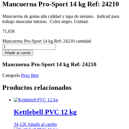
Mancuerna Pro-Sport 14 kg Ref: 24210
Mancuerna de goma alta calidad y tapa de uretano. Indicad para
trabajo muscular intenso. Color negro. Unidad.
71,65
€
Mancuerna Pro-Sport 14 kg Ref: 24210 cantidad
Añadir al carrito
Mancuerna Pro-Sport 14 kg Ref: 24210
Categoría
Peso libre
Productos relacionados
Kettlebell PVC 12 kg
34,12
€
Añadir al carrito