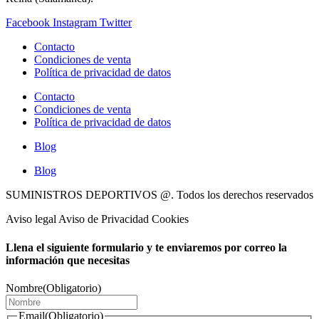
Facebook
Instagram
Twitter
Contacto
Condiciones de venta
Política de privacidad de datos
Contacto
Condiciones de venta
Política de privacidad de datos
Blog
Blog
SUMINISTROS DEPORTIVOS @.
Todos los derechos reservados
Aviso legal Aviso de Privacidad Cookies
Llena el siguiente formulario y te enviaremos por correo la
información que necesitas
Nombre
(Obligatorio)
Email
(Obligatorio)