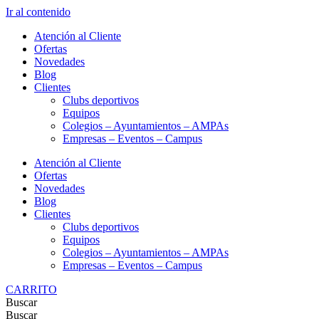
Ir al contenido
Atención al Cliente
Ofertas
Novedades
Blog
Clientes
Clubs deportivos
Equipos
Colegios – Ayuntamientos – AMPAs
Empresas – Eventos – Campus
Atención al Cliente
Ofertas
Novedades
Blog
Clientes
Clubs deportivos
Equipos
Colegios – Ayuntamientos – AMPAs
Empresas – Eventos – Campus
CARRITO
Buscar
Buscar