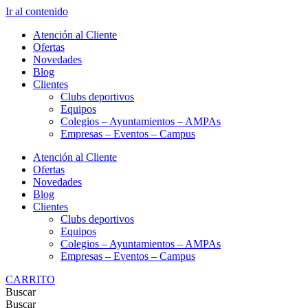
Ir al contenido
Atención al Cliente
Ofertas
Novedades
Blog
Clientes
Clubs deportivos
Equipos
Colegios – Ayuntamientos – AMPAs
Empresas – Eventos – Campus
Atención al Cliente
Ofertas
Novedades
Blog
Clientes
Clubs deportivos
Equipos
Colegios – Ayuntamientos – AMPAs
Empresas – Eventos – Campus
CARRITO
Buscar
Buscar