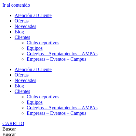
Ir al contenido
Atención al Cliente
Ofertas
Novedades
Blog
Clientes
Clubs deportivos
Equipos
Colegios – Ayuntamientos – AMPAs
Empresas – Eventos – Campus
Atención al Cliente
Ofertas
Novedades
Blog
Clientes
Clubs deportivos
Equipos
Colegios – Ayuntamientos – AMPAs
Empresas – Eventos – Campus
CARRITO
Buscar
Buscar