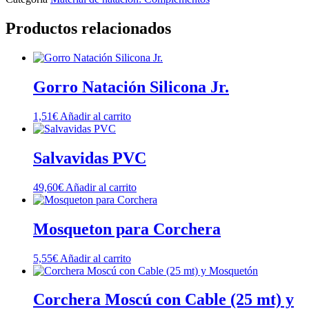
Productos relacionados
Gorro Natación Silicona Jr.
1,51
€
Añadir al carrito
Salvavidas PVC
49,60
€
Añadir al carrito
Mosqueton para Corchera
5,55
€
Añadir al carrito
Corchera Moscú con Cable (25 mt) y