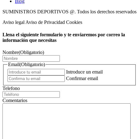
Blog
SUMINISTROS DEPORTIVOS @.
Todos los derechos reservados
Aviso legal Aviso de Privacidad Cookies
Llena el siguiente formulario y te enviaremos por correo la
información que necesitas
Nombre
(Obligatorio)
Email
(Obligatorio)
Introduce un email
Confirmar email
Telefono
Comentarios