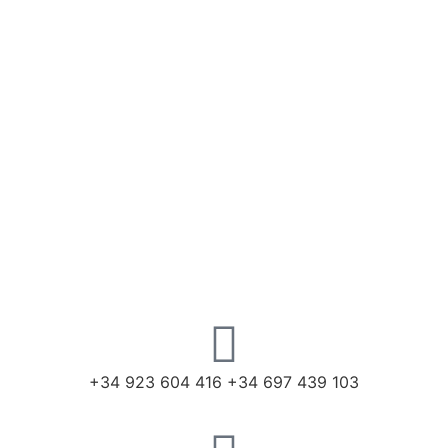
+34 923 604 416 +34 697 439 103