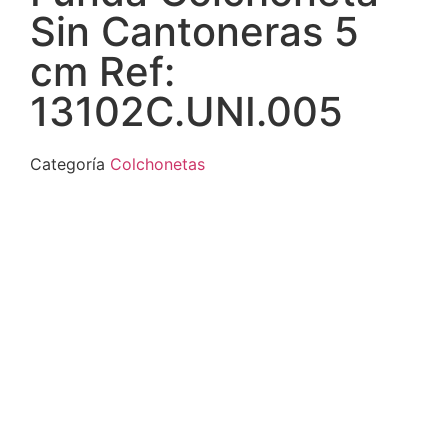
Sin Cantoneras 5
cm Ref:
13102C.UNI.005
Categoría
Colchonetas