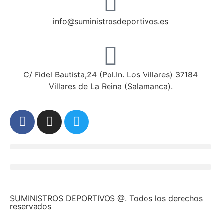
info@suministrosdeportivos.es
C/ Fidel Bautista,24 (Pol.In. Los Villares) 37184
Villares de La Reina (Salamanca).
SUMINISTROS DEPORTIVOS @.
Todos los derechos
reservados