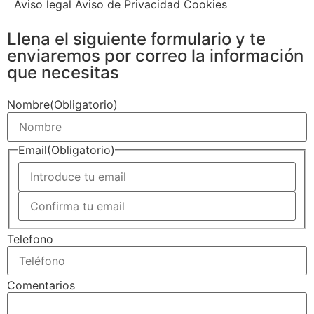
Aviso legal Aviso de Privacidad Cookies
Llena el siguiente formulario y te
enviaremos por correo la información
que necesitas
Nombre
(Obligatorio)
Email
(Obligatorio)
Telefono
Comentarios