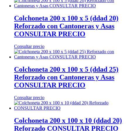
Colchoneta 200 x 100 x 5 (ddad 20)
Reforzado con Cantoneras y Asas
CONSULTAR PRECIO
Consultar precio
Colchoneta 200 x 100 x 5 (ddad 25)
Reforzado con Cantoneras y Asas
CONSULTAR PRECIO
Consultar precio
Colchoneta 200 x 100 x 10 (ddad 20)
Reforzado CONSULTAR PRECIO