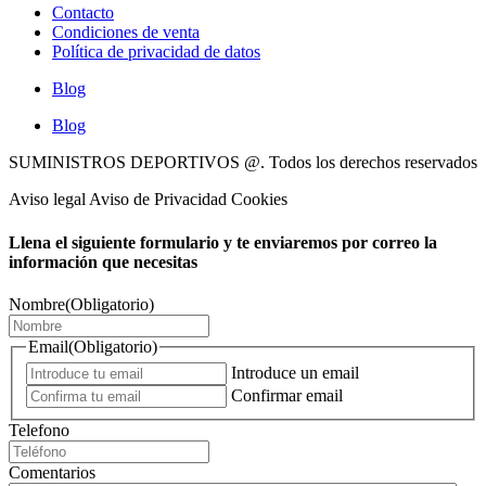
Contacto
Condiciones de venta
Política de privacidad de datos
Blog
Blog
SUMINISTROS DEPORTIVOS @.
Todos los derechos reservados
Aviso legal Aviso de Privacidad Cookies
Llena el siguiente formulario y te enviaremos por correo la
información que necesitas
Nombre
(Obligatorio)
Email
(Obligatorio)
Introduce un email
Confirmar email
Telefono
Comentarios