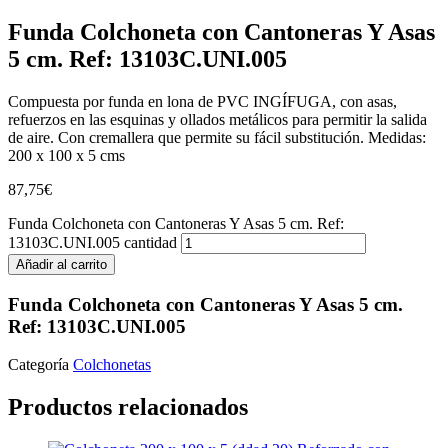
Funda Colchoneta con Cantoneras Y Asas
5 cm. Ref: 13103C.UNI.005
Compuesta por funda en lona de PVC INGÍFUGA, con asas,
refuerzos en las esquinas y ollados metálicos para permitir la salida
de aire. Con cremallera que permite su fácil substitución. Medidas:
200 x 100 x 5 cms
87,75
€
Funda Colchoneta con Cantoneras Y Asas 5 cm. Ref:
13103C.UNI.005 cantidad
Añadir al carrito
Funda Colchoneta con Cantoneras Y Asas 5 cm.
Ref: 13103C.UNI.005
Categoría
Colchonetas
Productos relacionados