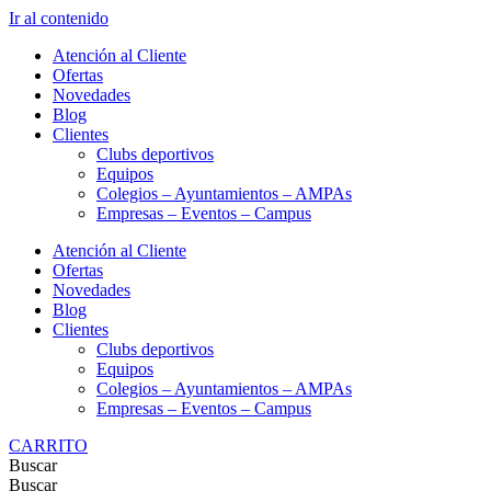
Ir al contenido
Atención al Cliente
Ofertas
Novedades
Blog
Clientes
Clubs deportivos
Equipos
Colegios – Ayuntamientos – AMPAs
Empresas – Eventos – Campus
Atención al Cliente
Ofertas
Novedades
Blog
Clientes
Clubs deportivos
Equipos
Colegios – Ayuntamientos – AMPAs
Empresas – Eventos – Campus
CARRITO
Buscar
Buscar