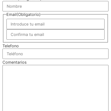
Email
(Obligatorio)
Telefono
Comentarios