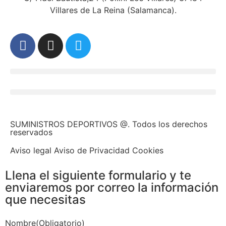
Villares de La Reina (Salamanca).
SUMINISTROS DEPORTIVOS @.
Todos los derechos
reservados
Aviso legal Aviso de Privacidad Cookies
Llena el siguiente formulario y te
enviaremos por correo la información
que necesitas
Nombre
(Obligatorio)