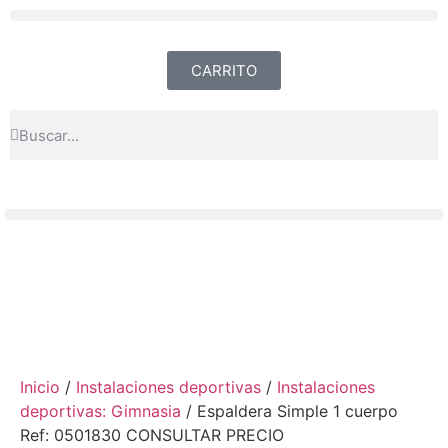
CARRITO
Inicio
/
Instalaciones deportivas
/
Instalaciones
deportivas: Gimnasia
/ Espaldera Simple 1 cuerpo
Ref: 0501830 CONSULTAR PRECIO