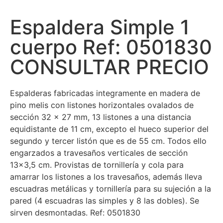
Espaldera Simple 1
cuerpo Ref: 0501830
CONSULTAR PRECIO
Espalderas fabricadas integramente en madera de
pino melis con listones horizontales ovalados de
sección 32 x 27 mm, 13 listones a una distancia
equidistante de 11 cm, excepto el hueco superior del
segundo y tercer listón que es de 55 cm. Todos ello
engarzados a travesaños verticales de sección
13×3,5 cm. Provistas de tornillería y cola para
amarrar los listones a los travesaños, además lleva
escuadras metálicas y tornillería para su sujeción a la
pared (4 escuadras las simples y 8 las dobles). Se
sirven desmontadas. Ref: 0501830