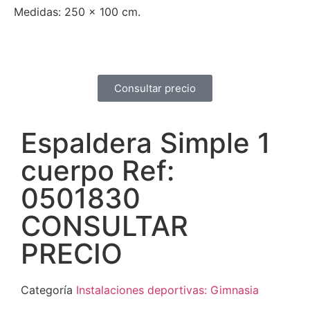
Medidas: 250 x 100 cm.
Consultar precio
Espaldera Simple 1
cuerpo Ref:
0501830
CONSULTAR
PRECIO
Categoría
Instalaciones deportivas: Gimnasia