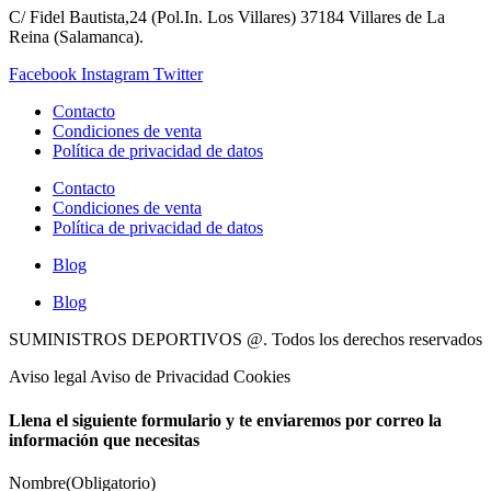
C/ Fidel Bautista,24 (Pol.In. Los Villares) 37184 Villares de La
Reina (Salamanca).
Facebook
Instagram
Twitter
Contacto
Condiciones de venta
Política de privacidad de datos
Contacto
Condiciones de venta
Política de privacidad de datos
Blog
Blog
SUMINISTROS DEPORTIVOS @.
Todos los derechos reservados
Aviso legal Aviso de Privacidad Cookies
Llena el siguiente formulario y te enviaremos por correo la
información que necesitas
Nombre
(Obligatorio)