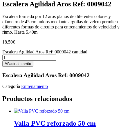
Escalera Agilidad Aros Ref: 0009042
Escalera formada por 12 aros planos de diferentes colores y
diámetro de 45 cm unidos mediante argollas de velcro permiten
diferentes formas de circuito para entrenamientos de velocidad y
ritmo. Hasta 5,40m.
18,50
€
Escalera Agilidad Aros Ref: 0009042 cantidad
Añadir al carrito
Escalera Agilidad Aros Ref: 0009042
Categoría
Entrenamiento
Productos relacionados
Valla PVC reforzado 50 cm