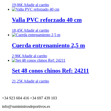
19,06
€
Añadir al carrito
Valla PVC reforzado 40 cm
18,45
€
Añadir al carrito
Cuerda entrenamiento 2,5 m
2,96
€
Añadir al carrito
Set 48 conos chinos Ref: 24211
21,25
€
Añadir al carrito
+34 923 604 416 +34 697 439 103
info@suministrosdeportivos.es