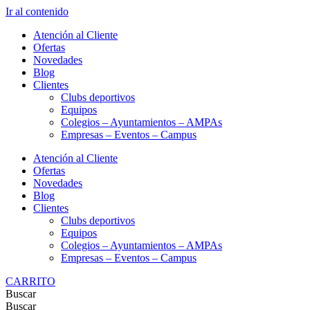
Ir al contenido
Atención al Cliente
Ofertas
Novedades
Blog
Clientes
Clubs deportivos
Equipos
Colegios – Ayuntamientos – AMPAs
Empresas – Eventos – Campus
Atención al Cliente
Ofertas
Novedades
Blog
Clientes
Clubs deportivos
Equipos
Colegios – Ayuntamientos – AMPAs
Empresas – Eventos – Campus
CARRITO
Buscar
Buscar