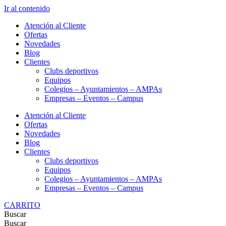
Ir al contenido
Atención al Cliente
Ofertas
Novedades
Blog
Clientes
Clubs deportivos
Equipos
Colegios – Ayuntamientos – AMPAs
Empresas – Eventos – Campus
Atención al Cliente
Ofertas
Novedades
Blog
Clientes
Clubs deportivos
Equipos
Colegios – Ayuntamientos – AMPAs
Empresas – Eventos – Campus
CARRITO
Buscar
Buscar