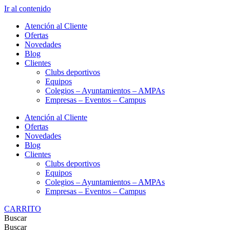
Ir al contenido
Atención al Cliente
Ofertas
Novedades
Blog
Clientes
Clubs deportivos
Equipos
Colegios – Ayuntamientos – AMPAs
Empresas – Eventos – Campus
Atención al Cliente
Ofertas
Novedades
Blog
Clientes
Clubs deportivos
Equipos
Colegios – Ayuntamientos – AMPAs
Empresas – Eventos – Campus
CARRITO
Buscar
Buscar